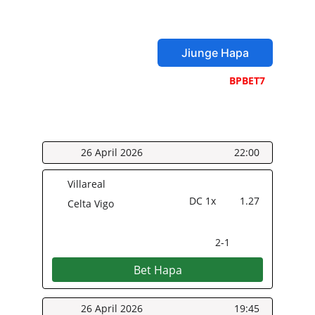
Jiunge Hapa
PROMO CODE: 
BPBET7
26 April 2026
22:00
Villareal
CHAGUA
ODDS
DC 1x
1.27
Celta Vigo
MATOKEO
2-1
Bet Hapa
26 April 2026
19:45