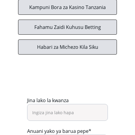
Kampuni Bora za Kasino Tanzania
Fahamu Zaidi Kuhusu Betting
Habari za Michezo Kila Siku
Wasiliana Nasi
Tafadhali tujulishe kuhusu maswali au maoni 
yako
Jina lako la kwanza
Anuani yako ya barua pepe*