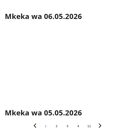
Mkeka wa 06.05.2026
Mkeka wa 05.05.2026
1
2
3
4
11