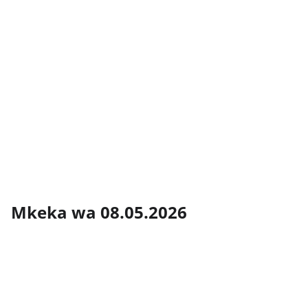
Mkeka wa 08.05.2026