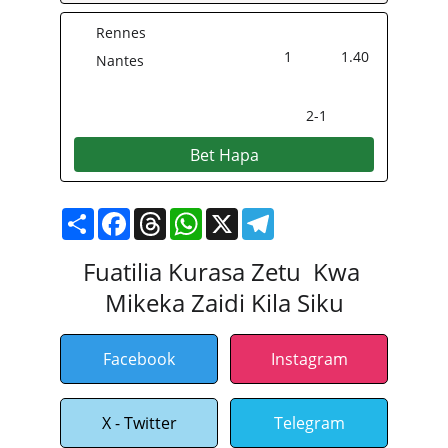
Rennes
CHAGUA
ODDS
1
1.40
Nantes
MATOKEO
2-1
Bet Hapa
Fuatilia Kurasa Zetu  Kwa 
Mikeka Zaidi Kila Siku
Facebook
Instagram
X - Twitter
Telegram