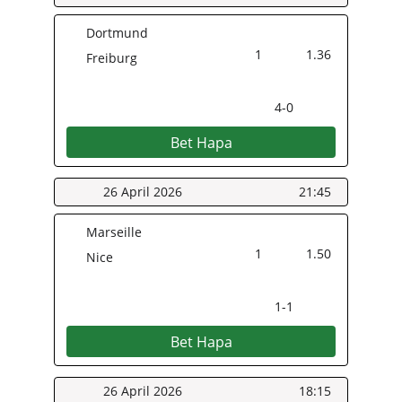
Dortmund
CHAGUA
ODDS
1
1.36
Freiburg
MATOKEO
4-0
Bet Hapa
26 April 2026
21:45
Marseille
CHAGUA
ODDS
1
1.50
Nice
MATOKEO
1-1
Bet Hapa
26 April 2026
18:15