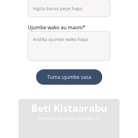
Ujumbe wako au maoni*
Tuma ujumbe sasa
Beti Kistaarabu
Hairuhusiwi chini ya miaka 18