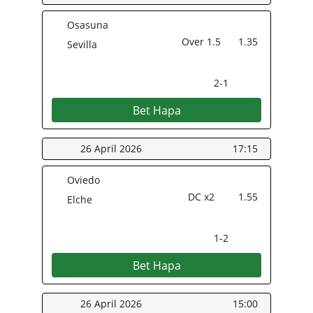
Osasuna
CHAGUA
ODDS
Over 1.5
1.35
Sevilla
MATOKEO
2-1
Bet Hapa
26 April 2026
17:15
Oviedo
CHAGUA
ODDS
DC x2
1.55
Elche
MATOKEO
1-2
Bet Hapa
26 April 2026
15:00